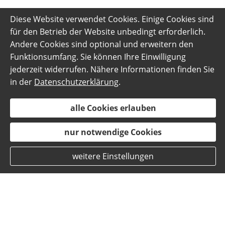
Diese Website verwendet Cookies. Einige Cookies sind
für den Betrieb der Website unbedingt erforderlich.
Andere Cookies sind optional und erweitern den
Funktionsumfang. Sie können Ihre Einwilligung
jederzeit widerrufen. Nähere Informationen finden Sie
in der
Datenschutzerklärung
.
alle Cookies erlauben
nur notwendige Cookies
weitere Einstellungen
Mitgliedschaften und Verbände