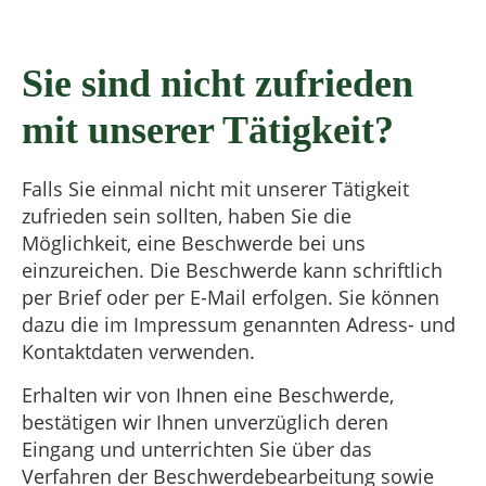
Sie sind nicht zufrieden
mit unserer Tätigkeit?
Falls Sie einmal nicht mit unserer Tätigkeit
zufrieden sein sollten, haben Sie die
Möglichkeit, eine Beschwerde bei uns
einzureichen. Die Beschwerde kann schriftlich
per Brief oder per E-Mail erfolgen. Sie können
dazu die im Impressum genannten Adress- und
Kontaktdaten verwenden.
Erhalten wir von Ihnen eine Beschwerde,
bestätigen wir Ihnen unverzüglich deren
Eingang und unterrichten Sie über das
Verfahren der Beschwerdebearbeitung sowie