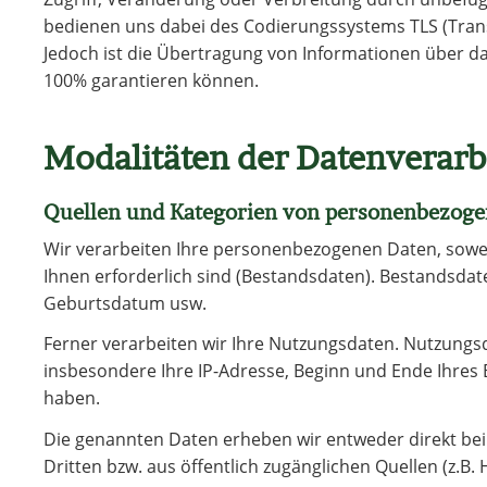
bedienen uns dabei des Codierungssystems TLS (Trans
Jedoch ist die Übertragung von Informationen über das
100% garantieren können.
Modalitäten der Datenverarb
Quellen und Kategorien von personenbezog
Wir verarbeiten Ihre personenbezogenen Daten, soweit
Ihnen erforderlich sind (Bestandsdaten). Bestandsdat
Geburtsdatum usw.
Ferner verarbeiten wir Ihre Nutzungsdaten. Nutzungs
insbesondere Ihre IP-Adresse, Beginn und Ende Ihres
haben.
Die genannten Daten erheben wir entweder direkt bei 
Dritten bzw. aus öffentlich zugänglichen Quellen (z.B. 