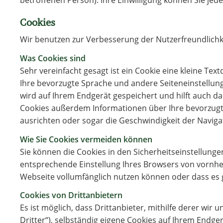
Cookies
Wir benutzen zur Verbesserung der Nutzerfreundlichk
Was Cookies sind
Sehr vereinfacht gesagt ist ein Cookie eine kleine Tex
Ihre bevorzugte Sprache und andere Seiteneinstellun
wird auf Ihrem Endgerät gespeichert und hilft auch 
Cookies außerdem Informationen über Ihre bevorzugten
ausrichten oder sogar die Geschwindigkeit der Navig
Wie Sie Cookies vermeiden können
Sie können die Cookies in den Sicherheitseinstellung
entsprechende Einstellung Ihres Browsers von vornher
Webseite vollumfänglich nutzen können oder dass es 
Cookies von Drittanbietern
Es ist möglich, dass Drittanbieter, mithilfe derer wi
Dritter“), selbständig eigene Cookies auf Ihrem Endger