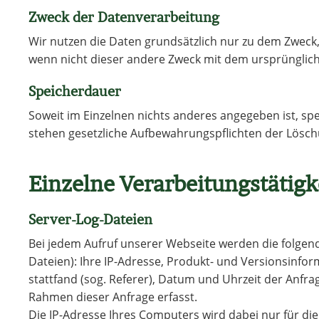
Zweck der Datenverarbeitung
Wir nutzen die Daten grundsätzlich nur zu dem Zweck
wenn nicht dieser andere Zweck mit dem ursprünglichen
Speicherdauer
Soweit im Einzelnen nichts anderes angegeben ist, spei
stehen gesetzliche Aufbewahrungspflichten der Lösch
Einzelne Verarbeitungstätigk
Server-Log-Dateien
Bei jedem Aufruf unserer Webseite werden die folgen
Dateien): Ihre IP-Adresse, Produkt- und Versionsinfo
stattfand (sog. Referer), Datum und Uhrzeit der Anfr
Rahmen dieser Anfrage erfasst.
Die IP-Adresse Ihres Computers wird dabei nur für di