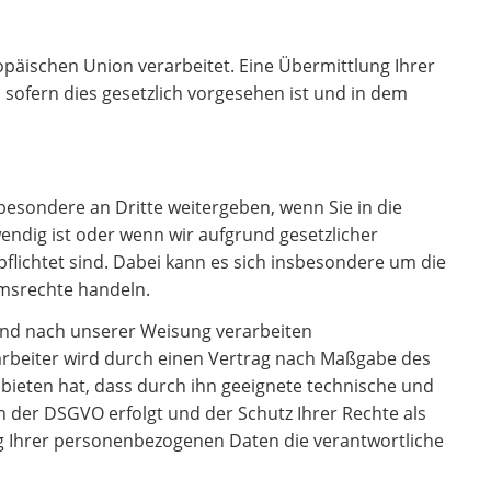
opäischen Union verarbeitet. Eine Übermittlung Ihrer
, sofern dies gesetzlich vorgesehen ist und in dem
esondere an Dritte weitergeben, wenn Sie in die
endig ist oder wenn wir aufgrund gesetzlicher
lichtet sind. Dabei kann es sich insbesondere um die
umsrechte handeln.
und nach unserer Weisung verarbeiten
rarbeiter wird durch einen Vertrag nach Maßgabe des
 bieten hat, dass durch ihn geeignete technische und
der DSGVO erfolgt und der Schutz Ihrer Rechte als
ung Ihrer personenbezogenen Daten die verantwortliche