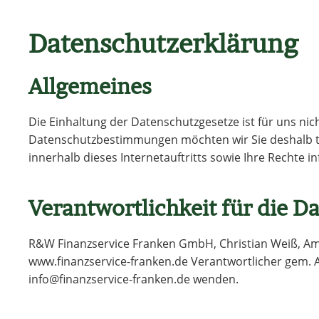
Datenschutzerklärung
Allgemeines
Die Einhaltung der Datenschutzgesetze ist für uns nic
Datenschutzbestimmungen möchten wir Sie deshalb t
innerhalb dieses Internetauftritts sowie Ihre Rechte i
Verantwortlichkeit für die D
R&W Finanzservice Franken GmbH, Christian Weiß, Am 
www.finanzservice-franken.de Verantwortlicher gem. 
info@finanzservice-franken.de wenden.