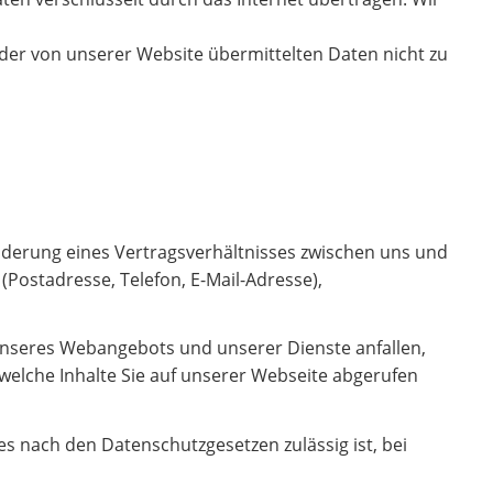
t der von unserer Website übermittelten Daten nicht zu
nderung eines Vertragsverhältnisses zwischen uns und
Postadresse, Telefon, E-Mail-Adresse),
 unseres Webangebots und unserer Dienste anfallen,
welche Inhalte Sie auf unserer Webseite abgerufen
s nach den Datenschutzgesetzen zulässig ist, bei