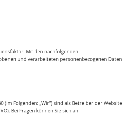
rauensfaktor. Mit den nachfolgenden
hobenen und verarbeiteten personenbezogenen Daten
(im Folgenden: „Wir“) sind als Betreiber der Website
VO). Bei Fragen können Sie sich an